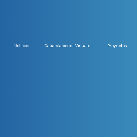
Noticias
Capacitaciones Virtuales
Proyectos