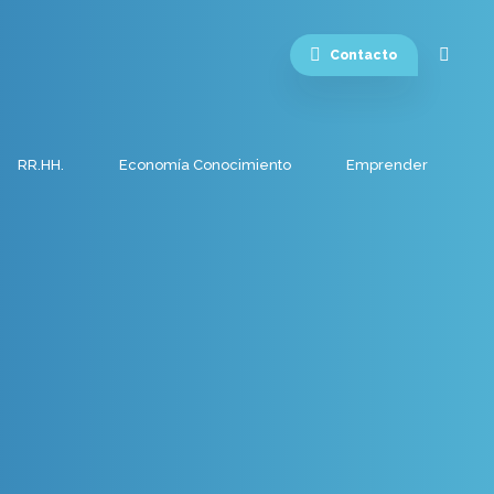
Contacto
RR.HH.
Economía Conocimiento
Emprender