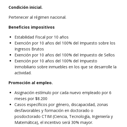
Condición inicial.
Pertenecer al régimen nacional.
Beneficios impositivos
Estabilidad Fiscal por 10 años
Exención por 10 años del 100% del Impuesto sobre los
Ingresos Brutos
Exención por 10 años del 100% del Impuesto de Sellos
Exención por 10 años del 100% del Impuesto
Inmobiliario sobre inmuebles en los que se desarrolle la
actividad.
Promoción al empleo.
Asignación estímulo por cada nuevo empleado por 6
meses por $8.200
Casos específicos por género, discapacidad, zonas
desfavorables y formación en doctorado o
posdoctorado CTIM (Ciencia, Tecnología, Ingeniería y
Matemática), el incentivo será 30% mayor.