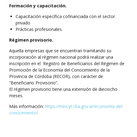
Formación y capacitación.
Capacitación específica cofinanciada con el sector
privado
Prácticas profesionales.
Régimen provisorio.
Aquella empresas que se encuentran tramitando su
incorporación al régimen nacional podrá realizar una
inscripción en el Registro de Beneficiarios del Régimen de
Promoción de la Economía del Conocimiento de la
Provincia de Córdoba (RECOR), con carácter de
“Beneficiario Provisorio”.
El régimen provisorio tiene una extensión de dieciocho
meses.
Más información:
https://mincyt.cba.gov.ar/economia-del-
conocimiento/