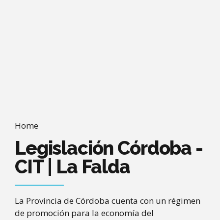
Home
Legislación Córdoba -
CIT | La Falda
La Provincia de Córdoba cuenta con un régimen
de promoción para la economía del