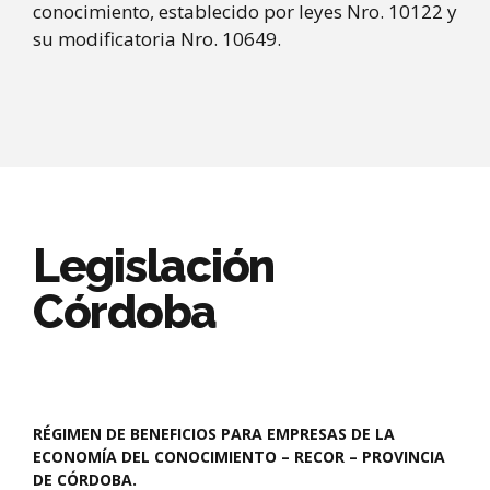
conocimiento, establecido por leyes Nro. 10122 y
su modificatoria Nro. 10649.
Legislación
Córdoba
RÉGIMEN DE BENEFICIOS PARA EMPRESAS DE LA
ECONOMÍA DEL CONOCIMIENTO – RECOR – PROVINCIA
DE CÓRDOBA.