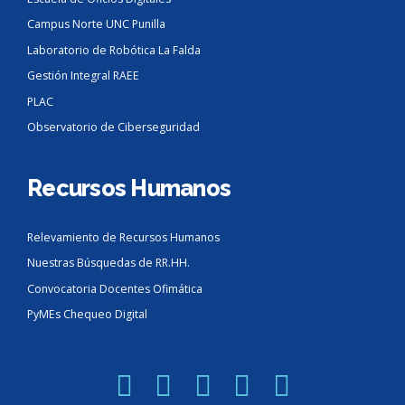
Campus Norte UNC Punilla
Laboratorio de Robótica La Falda
Gestión Integral RAEE
PLAC
Observatorio de Ciberseguridad
Recursos Humanos
Relevamiento de Recursos Humanos
Nuestras Búsquedas de RR.HH.
Convocatoria Docentes Ofimática
PyMEs Chequeo Digital