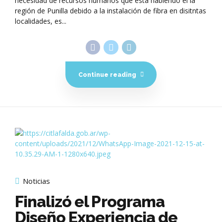
necesidad de recursos humanos que está habiendo el la
región de Punilla debido a la instalación de fibra en disitntas
localidades, es...
Continue reading
Noticias
Finalizó el Programa
Diseño Experiencia de