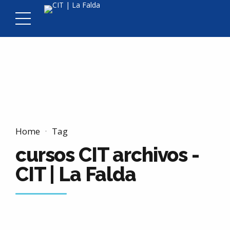
Home
Tag
cursos CIT archivos -
CIT | La Falda