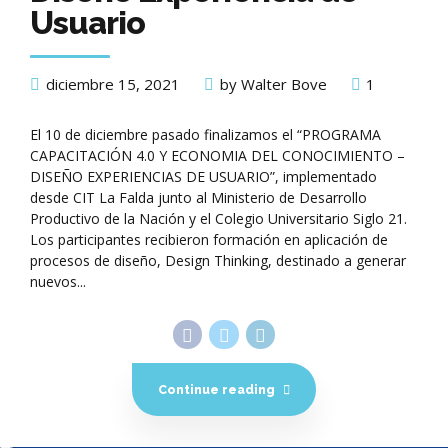
Usuario
diciembre 15, 2021
by Walter Bove
1
El 10 de diciembre pasado finalizamos el “PROGRAMA
CAPACITACIÓN 4.0 Y ECONOMIA DEL CONOCIMIENTO –
DISEÑO EXPERIENCIAS DE USUARIO”, implementado
desde CIT La Falda junto al Ministerio de Desarrollo
Productivo de la Nación y el Colegio Universitario Siglo 21.
Los participantes recibieron formación en aplicación de
procesos de diseño, Design Thinking, destinado a generar
nuevos...
Continue reading