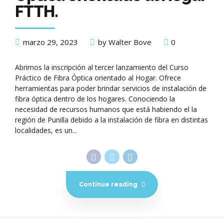
FTTH.
marzo 29, 2023
by Walter Bove
0
Abrimos la inscripción al tercer lanzamiento del Curso
Práctico de Fibra Óptica orientado al Hogar. Ofrece
herramientas para poder brindar servicios de instalación de
fibra óptica dentro de los hogares. Conociendo la
necesidad de recursos humanos que está habiendo el la
región de Punilla debido a la instalación de fibra en distintas
localidades, es un...
Continue reading