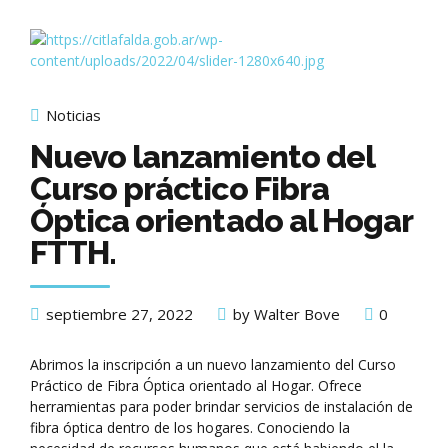
Noticias
Nuevo lanzamiento del
Curso práctico Fibra
Óptica orientado al Hogar
FTTH.
septiembre 27, 2022
by Walter Bove
0
Abrimos la inscripción a un nuevo lanzamiento del Curso
Práctico de Fibra Óptica orientado al Hogar. Ofrece
herramientas para poder brindar servicios de instalación de
fibra óptica dentro de los hogares. Conociendo la