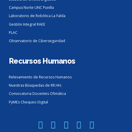
Campus Norte UNC Punilla
Laboratorio de Robótica La Falda
Gestión Integral RAEE
PLAC
Observatorio de Ciberseguridad
Recursos Humanos
Relevamiento de Recursos Humanos
Nuestras Búsquedas de RR.HH.
Convocatoria Docentes Ofimática
PyMEs Chequeo Digital