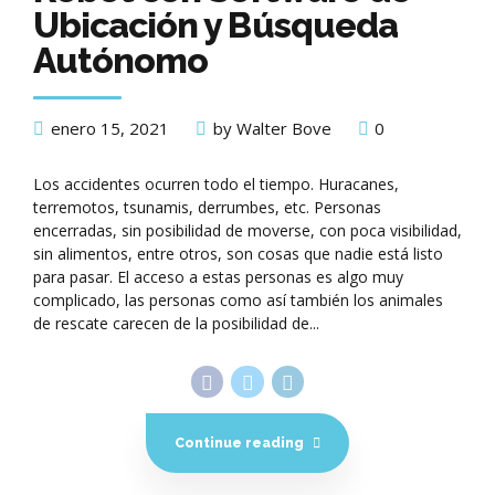
Ubicación y Búsqueda
Autónomo
enero 15, 2021
by Walter Bove
0
Los accidentes ocurren todo el tiempo. Huracanes,
terremotos, tsunamis, derrumbes, etc. Personas
encerradas, sin posibilidad de moverse, con poca visibilidad,
sin alimentos, entre otros, son cosas que nadie está listo
para pasar. El acceso a estas personas es algo muy
complicado, las personas como así también los animales
de rescate carecen de la posibilidad de...
Continue reading