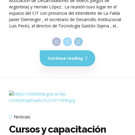
Asociación de Desarrolladores de Videos Juegos de
Argentina) y Hernán López . La reunión tuvo lugar en el
espacio del CIT con presencia del intendente de La Falda
Javier Dieminger , el secretario de Desarrollo Institucional
Luis Peréz, el director de Tecnología Gastón Gijena , el...
Continue reading
Noticias
Cursos y capacitación