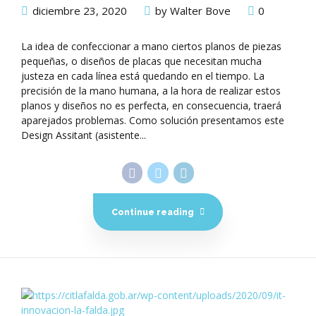
diciembre 23, 2020
by Walter Bove
0
La idea de confeccionar a mano ciertos planos de piezas
pequeñas, o diseños de placas que necesitan mucha
justeza en cada línea está quedando en el tiempo. La
precisión de la mano humana, a la hora de realizar estos
planos y diseños no es perfecta, en consecuencia, traerá
aparejados problemas. Como solución presentamos este
Design Assitant (asistente...
Continue reading