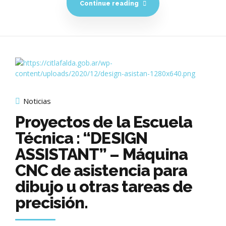
Continue reading
Noticias
Proyectos de la Escuela
Técnica : “DESIGN
ASSISTANT” – Máquina
CNC de asistencia para
dibujo u otras tareas de
precisión.