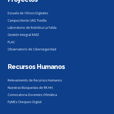
Escuela de Oficios Digitales
Campus Norte UNC Punilla
Laboratorio de Robótica La Falda
Gestión Integral RAEE
PLAC
Observatorio de Ciberseguridad
Recursos Humanos
Relevamiento de Recursos Humanos
Nuestras Búsquedas de RR.HH.
Convocatoria Docentes Ofimática
PyMEs Chequeo Digital