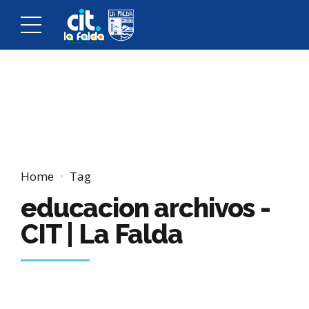
Home
Tag
educacion archivos -
CIT | La Falda