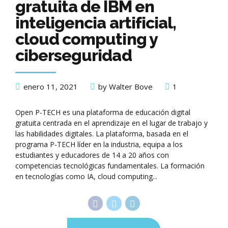
gratuita de IBM en
inteligencia artificial,
cloud computing y
ciberseguridad
enero 11, 2021
by Walter Bove
1
Open P-TECH es una plataforma de educación digital
gratuita centrada en el aprendizaje en el lugar de trabajo y
las habilidades digitales. La plataforma, basada en el
programa P-TECH líder en la industria, equipa a los
estudiantes y educadores de 14 a 20 años con
competencias tecnológicas fundamentales. La formación
en tecnologías como IA, cloud computing...