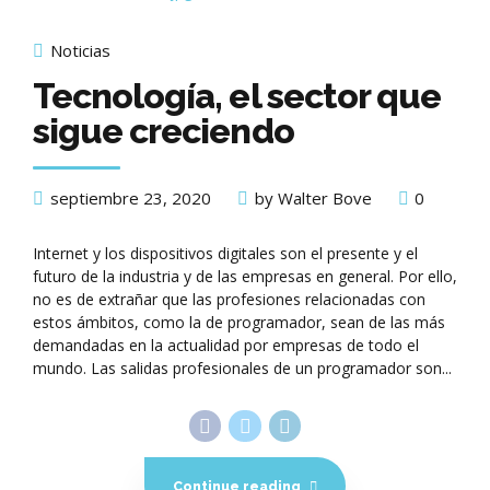
Noticias
Tecnología, el sector que
sigue creciendo
septiembre 23, 2020
by Walter Bove
0
Internet y los dispositivos digitales son el presente y el
futuro de la industria y de las empresas en general. Por ello,
no es de extrañar que las profesiones relacionadas con
estos ámbitos, como la de programador, sean de las más
demandadas en la actualidad por empresas de todo el
mundo. Las salidas profesionales de un programador son...
Continue reading