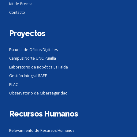
Kit de Prensa
Contacto
Proyectos
Escuela de Oficios Digitales
Campus Norte UNC Punilla
Laboratorio de Robótica La Falda
Gestión Integral RAEE
PLAC
Observatorio de Ciberseguridad
Recursos Humanos
Relevamiento de Recursos Humanos