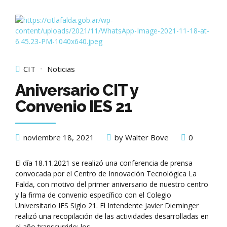
CIT
Noticias
Aniversario CIT y
Convenio IES 21
noviembre 18, 2021
by Walter Bove
0
El día 18.11.2021 se realizó una conferencia de prensa
convocada por el Centro de Innovación Tecnológica La
Falda, con motivo del primer aniversario de nuestro centro
y la firma de convenio específico con el Colegio
Universitario IES Siglo 21. El Intendente Javier Dieminger
realizó una recopilación de las actividades desarrolladas en
el año transcurrido; los...