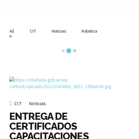
All
CIT
Noticias
Robótica
CIT
Noticias
ENTREGA DE
CERTIFICADOS
CAPACITACIONES