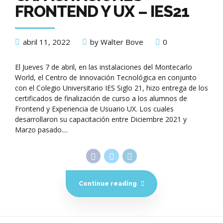
FRONTEND Y UX – IES21
abril 11, 2022
by Walter Bove
0
El Jueves 7 de abril, en las instalaciones del Montecarlo
World, el Centro de Innovación Tecnológica en conjunto
con el Colegio Universitario IES Siglo 21, hizo entrega de los
certificados de finalización de curso a los alumnos de
Frontend y Experiencia de Usuario UX. Los cuales
desarrollaron su capacitación entre Diciembre 2021 y
Marzo pasado....
Continue reading