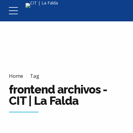
Home
Tag
frontend archivos -
CIT | La Falda