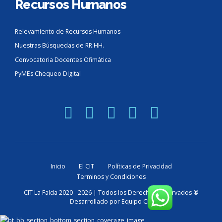
Recursos Humanos
Relevamiento de Recursos Humanos
Nuestras Búsquedas de RR.HH.
Convocatoria Docentes Ofimática
PyMEs Chequeo Digital
Inicio
El CIT
Políticas de Privacidad
Terminos y Condiciones
CIT La Falda 2020 - 2026 | Todos los Derechos Reservados ®
Desarrollado por Equipo CIT