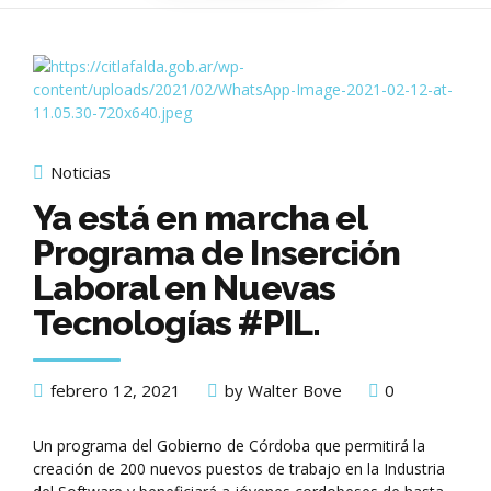
Noticias
Ya está en marcha el
Programa de Inserción
Laboral en Nuevas
Tecnologías #PIL.
febrero 12, 2021
by Walter Bove
0
Un programa del Gobierno de Córdoba que permitirá la
creación de 200 nuevos puestos de trabajo en la Industria