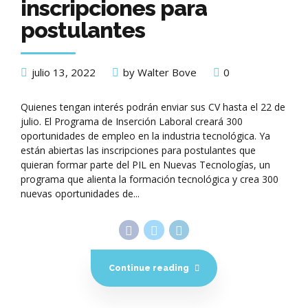
inscripciones para
postulantes
julio 13, 2022
by Walter Bove
0
Quienes tengan interés podrán enviar sus CV hasta el 22 de
julio. El Programa de Inserción Laboral creará 300
oportunidades de empleo en la industria tecnológica. Ya
están abiertas las inscripciones para postulantes que
quieran formar parte del PIL en Nuevas Tecnologías, un
programa que alienta la formación tecnológica y crea 300
nuevas oportunidades de...
Continue reading