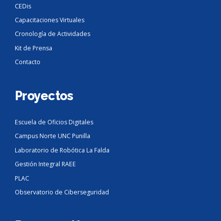
CEDis
Capacitaciones Virtuales
Cronología de Actividades
Kit de Prensa
Contacto
Proyectos
Escuela de Oficios Digitales
Campus Norte UNC Punilla
Laboratorio de Robótica La Falda
Gestión Integral RAEE
PLAC
Observatorio de Ciberseguridad