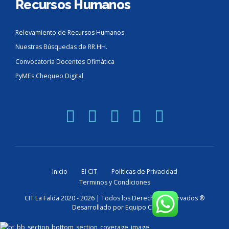
Recursos Humanos
Relevamiento de Recursos Humanos
Nuestras Búsquedas de RR.HH.
Convocatoria Docentes Ofimática
PyMEs Chequeo Digital
Inicio
El CIT
Políticas de Privacidad
Terminos y Condiciones
CIT La Falda 2020 - 2026 | Todos los Derechos Reservados ®
Desarrollado por Equipo CIT