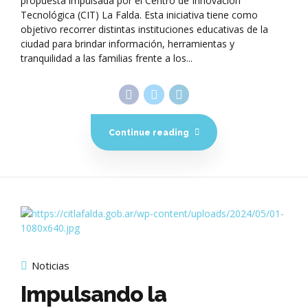
propuesta impulsada por el Centro de Innovación
Tecnológica (CIT) La Falda. Esta iniciativa tiene como
objetivo recorrer distintas instituciones educativas de la
ciudad para brindar información, herramientas y
tranquilidad a las familias frente a los...
Continue reading
Noticias
Impulsando la