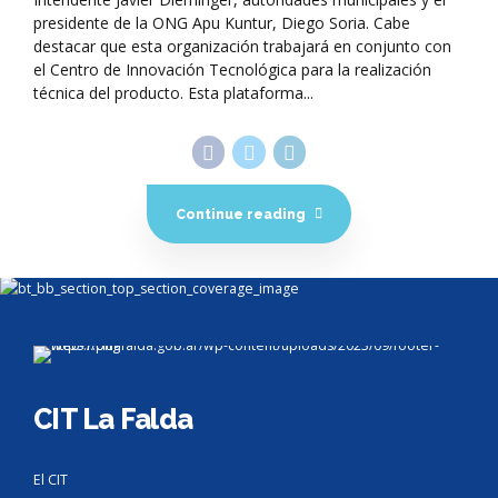
presidente de la ONG Apu Kuntur, Diego Soria. Cabe
destacar que esta organización trabajará en conjunto con
el Centro de Innovación Tecnológica para la realización
técnica del producto. Esta plataforma...
Continue reading
CIT La Falda
El CIT