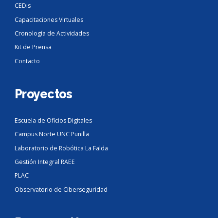
CEDis
Capacitaciones Virtuales
Cronología de Actividades
Kit de Prensa
Contacto
Proyectos
Escuela de Oficios Digitales
Campus Norte UNC Punilla
Laboratorio de Robótica La Falda
Gestión Integral RAEE
PLAC
Observatorio de Ciberseguridad