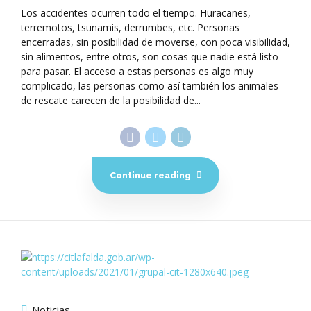
Los accidentes ocurren todo el tiempo. Huracanes,
terremotos, tsunamis, derrumbes, etc. Personas
encerradas, sin posibilidad de moverse, con poca visibilidad,
sin alimentos, entre otros, son cosas que nadie está listo
para pasar. El acceso a estas personas es algo muy
complicado, las personas como así también los animales
de rescate carecen de la posibilidad de...
Continue reading
Noticias