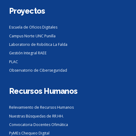
Proyectos
Escuela de Oficios Digitales
Campus Norte UNC Punilla
Laboratorio de Robótica La Falda
Gestión Integral RAEE
PLAC
Observatorio de Ciberseguridad
Recursos Humanos
Relevamiento de Recursos Humanos
Nuestras Búsquedas de RR.HH.
Convocatoria Docentes Ofimática
PyMEs Chequeo Digital