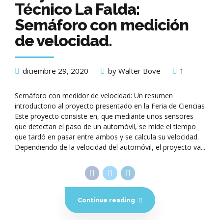
Técnico La Falda:
Semáforo con medición
de velocidad.
diciembre 29, 2020
by Walter Bove
1
Semáforo con medidor de velocidad: Un resumen
introductorio al proyecto presentado en la Feria de Ciencias
Este proyecto consiste en, que mediante unos sensores
que detectan el paso de un automóvil, se mide el tiempo
que tardó en pasar entre ambos y se calcula su velocidad.
Dependiendo de la velocidad del automóvil, el proyecto va...
Continue reading