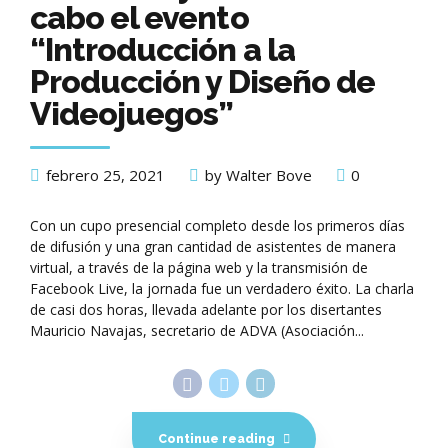
cabo el evento
“Introducción a la
Producción y Diseño de
Videojuegos”
febrero 25, 2021
by Walter Bove
0
Con un cupo presencial completo desde los primeros días
de difusión y una gran cantidad de asistentes de manera
virtual, a través de la página web y la transmisión de
Facebook Live, la jornada fue un verdadero éxito. La charla
de casi dos horas, llevada adelante por los disertantes
Mauricio Navajas, secretario de ADVA (Asociación...
Continue reading