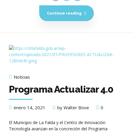
Continue reading
Noticias
Programa Actualizar 4.0
enero 14, 2021
by Walter Bove
0
El Municipio de La Falda y el Centro de Innovación
Tecnología avanzan en la concreción del Programa