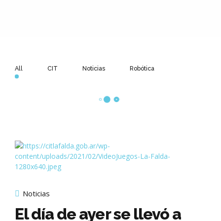
All
CIT
Noticias
Robótica
Noticias
El día de ayer se llevó a