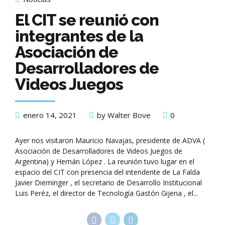
El CIT se reunió con
integrantes de la
Asociación de
Desarrolladores de
Videos Juegos
enero 14, 2021
by Walter Bove
0
Ayer nos visitaron Mauricio Navajas, presidente de ADVA (
Asociación de Desarrolladores de Videos Juegos de
Argentina) y Hernán López . La reunión tuvo lugar en el
espacio del CIT con presencia del intendente de La Falda
Javier Dieminger , el secretario de Desarrollo Institucional
Luis Peréz, el director de Tecnología Gastón Gijena , el...