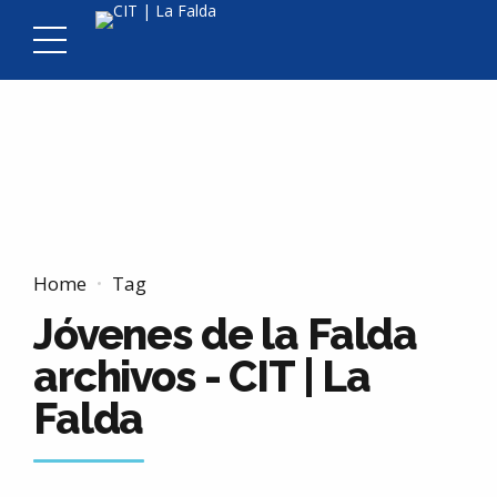
Home
Tag
Jóvenes de la Falda
archivos - CIT | La
Falda