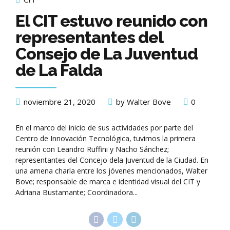
El CIT estuvo reunido con
representantes del
Consejo de La Juventud
de La Falda
noviembre 21, 2020
by Walter Bove
0
En el marco del inicio de sus actividades por parte del
Centro de Innovación Tecnológica, tuvimos la primera
reunión con Leandro Ruffini y Nacho Sánchez;
representantes del Concejo dela Juventud de la Ciudad. En
una amena charla entre los jóvenes mencionados, Walter
Bove; responsable de marca e identidad visual del CIT y
Adriana Bustamante; Coordinadora...