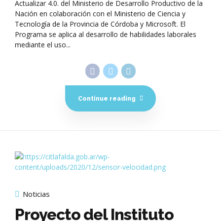
Actualizar 4.0. del Ministerio de Desarrollo Productivo de la
Nación en colaboración con el Ministerio de Ciencia y
Tecnología de la Provincia de Córdoba y Microsoft. El
Programa se aplica al desarrollo de habilidades laborales
mediante el uso...
Continue reading
Noticias
Proyecto del Instituto