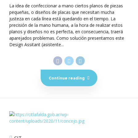
La idea de confeccionar a mano ciertos planos de piezas
pequeñas, o diseños de placas que necesitan mucha
justeza en cada línea está quedando en el tiempo. La
precisión de la mano humana, a la hora de realizar estos
planos y diseños no es perfecta, en consecuencia, traerá
aparejados problemas. Como solución presentamos este
Design Assitant (asistente...
Continue reading
CIT