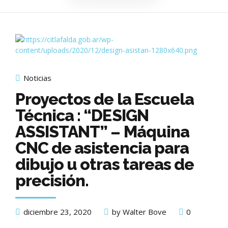
Noticias
Proyectos de la Escuela
Técnica : “DESIGN
ASSISTANT” – Máquina
CNC de asistencia para
dibujo u otras tareas de
precisión.
diciembre 23, 2020
by Walter Bove
0