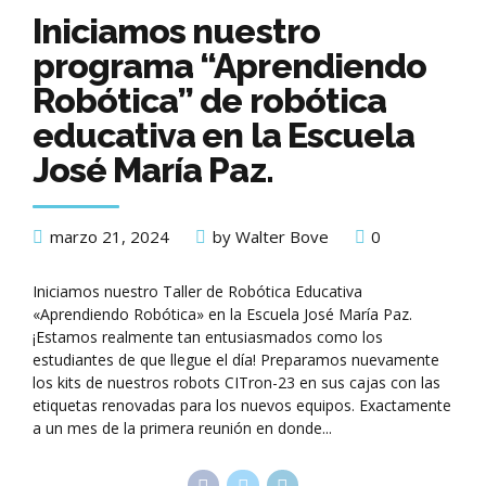
Iniciamos nuestro
programa “Aprendiendo
Robótica” de robótica
educativa en la Escuela
José María Paz.
marzo 21, 2024
by Walter Bove
0
Iniciamos nuestro Taller de Robótica Educativa
«Aprendiendo Robótica» en la Escuela José María Paz.
¡Estamos realmente tan entusiasmados como los
estudiantes de que llegue el día! Preparamos nuevamente
los kits de nuestros robots CITron-23 en sus cajas con las
etiquetas renovadas para los nuevos equipos. Exactamente
a un mes de la primera reunión en donde...