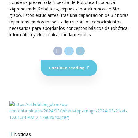
donde se presentó la muestra de Robótica Educativa
«Aprendiendo Robótica», expuesta por alumnos de 6to
grado. Estos estudiantes, tras una capacitación de 32 horas
repartidas en dos meses, adquirieron los conocimientos
necesarios para abordar los conceptos básicos de robótica,
informática y electrónica, fundamentales...
Continue reading
Noticias