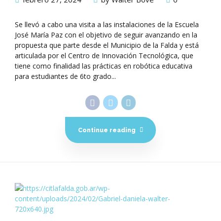
Se llevó a cabo una visita a las instalaciones de la Escuela
José María Paz con el objetivo de seguir avanzando en la
propuesta que parte desde el Municipio de la Falda y está
articulada por el Centro de Innovación Tecnológica, que
tiene como finalidad las prácticas en robótica educativa
para estudiantes de 6to grado...
Continue reading