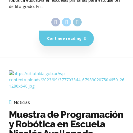
robótica educativa en escuelas primarias para estudiantes
de 6to grado. En...
Continue reading
Noticias
Muestra de Programación
y Robótica en Escuela