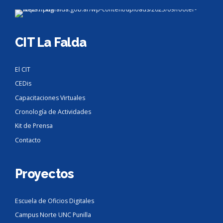
CIT La Falda
El CIT
CEDis
Capacitaciones Virtuales
Cronología de Actividades
Kit de Prensa
Contacto
Proyectos
Escuela de Oficios Digitales
Campus Norte UNC Punilla