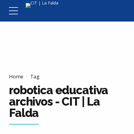
Home
Tag
robotica educativa
archivos - CIT | La
Falda