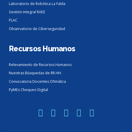
Laboratorio de Robótica La Falda
Gestión Integral RAEE
PLAC
Observatorio de Ciberseguridad
Recursos Humanos
Relevamiento de Recursos Humanos
Nuestras Búsquedas de RR.HH.
Convocatoria Docentes Ofimática
PyMEs Chequeo Digital