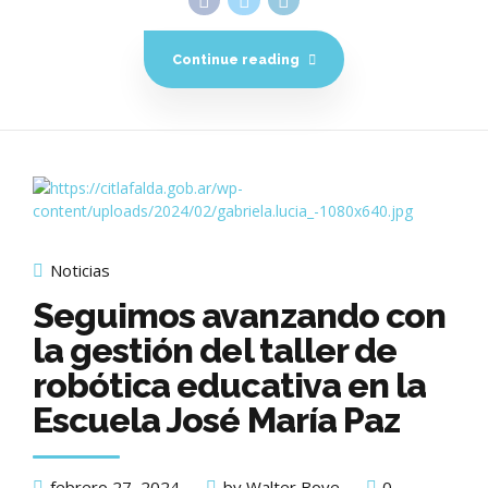
Continue reading
Noticias
Seguimos avanzando con
la gestión del taller de
robótica educativa en la
Escuela José María Paz
febrero 27, 2024
by Walter Bove
0