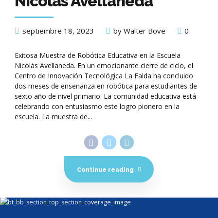
Nicolás Avellaneda
septiembre 18, 2023
by Walter Bove
0
Exitosa Muestra de Robótica Educativa en la Escuela
Nicolás Avellaneda. En un emocionante cierre de ciclo, el
Centro de Innovación Tecnológica La Falda ha concluido
dos meses de enseñanza en robótica para estudiantes de
sexto año de nivel primario. La comunidad educativa está
celebrando con entusiasmo este logro pionero en la
escuela. La muestra de...
Continue reading