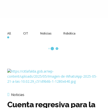
All
CIT
Noticias
Robótica
Noticias
Cuenta regresiva para la