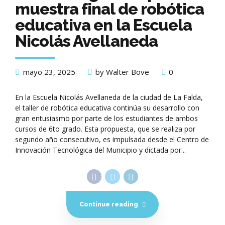
muestra final de robótica
educativa en la Escuela
Nicolás Avellaneda
mayo 23, 2025
by Walter Bove
0
En la Escuela Nicolás Avellaneda de la ciudad de La Falda,
el taller de robótica educativa continúa su desarrollo con
gran entusiasmo por parte de los estudiantes de ambos
cursos de 6to grado. Esta propuesta, que se realiza por
segundo año consecutivo, es impulsada desde el Centro de
Innovación Tecnológica del Municipio y dictada por...
Continue reading