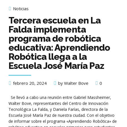
Noticias
Tercera escuela en La
Falda implementa
programa de robótica
educativa: Aprendiendo
Robótica llega a la
Escuela José María Paz
febrero 20, 2024
by Walter Bove
0
Se llevó a cabo una reunión entre Gabriel Massheimer,
Walter Bove, representantes del Centro de Innovación
Tecnológica La Falda, y Daniela Farías, directora de la
Escuela José María Paz de nuestra ciudad. Con el objetivo
de informar sobre el programa «Aprendiendo Robótica» de