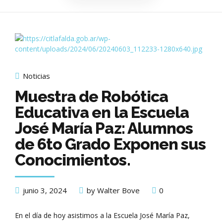
Noticias
Muestra de Robótica
Educativa en la Escuela
José María Paz: Alumnos
de 6to Grado Exponen sus
Conocimientos.
junio 3, 2024
by Walter Bove
0
En el día de hoy asistimos a la Escuela José María Paz,