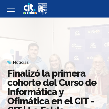
Noticias
Finalizó la primera
cohorte del Curso de
Informática y
Ofimática en el CIT -