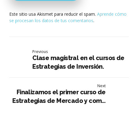
Este sitio usa Akismet para reducir el spam.
Aprende cómo
se procesan los datos de tus comentarios
.
Previous
Clase magistral en el cursos de
Estrategias de Inversión.
Next
Finalizamos el primer curso de
Estrategias de Mercado y como
Operar en Plataformas de
Inversión.