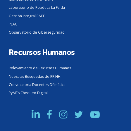
Laboratorio de Robótica La Falda
Gestión Integral RAEE
PLAC
Observatorio de Ciberseguridad
Recursos Humanos
Relevamiento de Recursos Humanos
Nuestras Búsquedas de RR.HH.
Convocatoria Docentes Ofimática
PyMEs Chequeo Digital