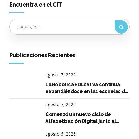
Encuentra en el CIT
Publicaciones Recientes
agosto 7, 2026
La Robótica Educativa continúa
expandiéndose en las escuelas de
La Falda
agosto 7, 2026
Comenzó un nuevo ciclo de
Alfabetización Digital junto al
Instituto René Favaloro
agosto 6, 2026