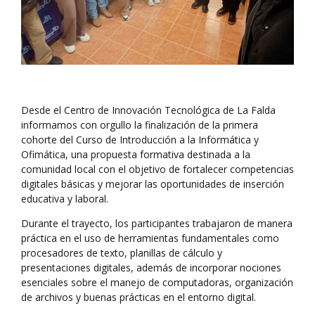
Desde el Centro de Innovación Tecnológica de La Falda
informamos con orgullo la finalización de la primera
cohorte del Curso de Introducción a la Informática y
Ofimática, una propuesta formativa destinada a la
comunidad local con el objetivo de fortalecer competencias
digitales básicas y mejorar las oportunidades de inserción
educativa y laboral.
Durante el trayecto, los participantes trabajaron de manera
práctica en el uso de herramientas fundamentales como
procesadores de texto, planillas de cálculo y
presentaciones digitales, además de incorporar nociones
esenciales sobre el manejo de computadoras, organización
de archivos y buenas prácticas en el entorno digital.