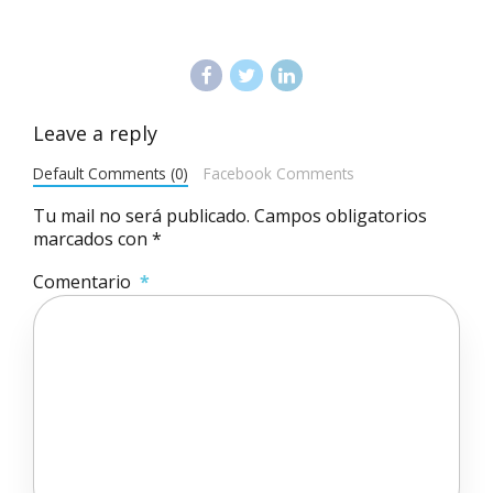
Leave a reply
Default Comments (0)
Facebook Comments
Tu mail no será publicado. Campos obligatorios
marcados con *
Comentario
*