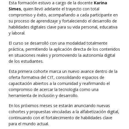
Esta formación estuvo a cargo de la docente
Karina
Simes
, quien llevó adelante el trayecto con total
compromiso y éxito, acompañando a cada participante en
su proceso de aprendizaje y fortaleciendo el desarrollo de
habilidades digitales clave para su vida personal, educativa
y laboral.
El curso se desarrolló con una modalidad totalmente
práctica, permitiendo la aplicación directa de los contenidos
en situaciones reales y promoviendo la autonomía digital
de los estudiantes.
Esta primera cohorte marca un nuevo avance dentro de la
oferta formativa del CIT, consolidando espacios de
capacitación abiertos a la comunidad y reafirmando el
compromiso de acercar la tecnología como una
herramienta de inclusión y desarrollo.
En los próximos meses se estarán anunciando nuevas
cohortes y propuestas vinculadas a la alfabetización digital,
continuando con el fortalecimiento de habilidades clave
para el mundo actual.