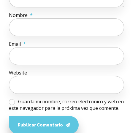
Nombre
*
Email
*
Website
Guarda mi nombre, correo electrónico y web en
este navegador para la próxima vez que comente.
Publicar Comentario