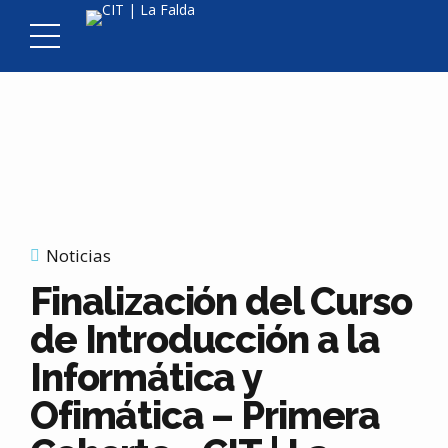
Noticias
Finalización del Curso
de Introducción a la
Informática y
Ofimática – Primera