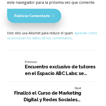
este navegador para la próxima vez que comente.
Publicar Comentario
Este sitio usa Akismet para reducir el spam.
Aprende cómo
se procesan los datos de tus comentarios
.
Previous
Encuentro exclusivo de tutores
en el Espacio ABC Labs: se
presentó la Misión Cisco
NetAcad 2025
Next
Finalizó el Curso de Marketing
Digital y Redes Sociales –