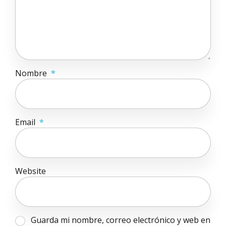
Nombre
*
Email
*
Website
Guarda mi nombre, correo electrónico y web en