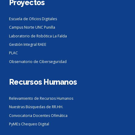
Proyectos
Escuela de Oficios Digitales
Campus Norte UNC Punilla
Laboratorio de Robótica La Falda
Gestión Integral RAEE
PLAC
Observatorio de Ciberseguridad
Recursos Humanos
Relevamiento de Recursos Humanos
Nuestras Búsquedas de RR.HH.
Convocatoria Docentes Ofimática
PyMEs Chequeo Digital