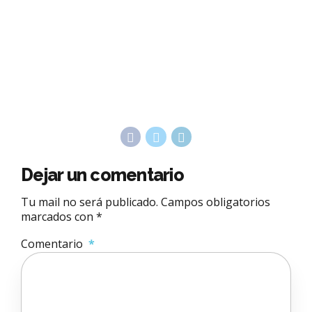
Dejar un comentario
Tu mail no será publicado. Campos obligatorios
marcados con *
Comentario
*