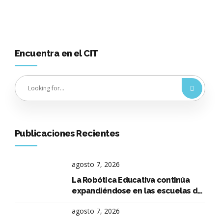
Primera Cohorte
Encuentra en el CIT
Publicaciones Recientes
agosto 7, 2026
La Robótica Educativa continúa
expandiéndose en las escuelas de
La Falda
agosto 7, 2026