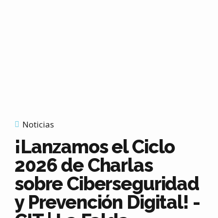
Noticias
¡Lanzamos el Ciclo
2026 de Charlas
sobre Ciberseguridad
y Prevención Digital! -