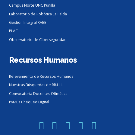
Campus Norte UNC Punilla
Laboratorio de Robótica La Falda
Gestión Integral RAEE
PLAC
Observatorio de Ciberseguridad
Recursos Humanos
Relevamiento de Recursos Humanos
Nuestras Búsquedas de RR.HH.
Convocatoria Docentes Ofimática
PyMEs Chequeo Digital