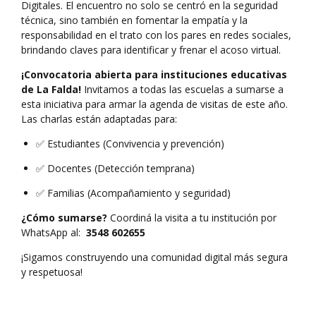
Digitales. El encuentro no solo se centró en la seguridad
técnica, sino también en fomentar la empatía y la
responsabilidad en el trato con los pares en redes sociales,
brindando claves para identificar y frenar el acoso virtual.
¡Convocatoria abierta para instituciones educativas
de La Falda!
Invitamos a todas las escuelas a sumarse a
esta iniciativa para armar la agenda de visitas de este año.
Las charlas están adaptadas para:
✅ Estudiantes (Convivencia y prevención)
✅ Docentes (Detección temprana)
✅ Familias (Acompañamiento y seguridad)
¿Cómo sumarse?
Coordiná la visita a tu institución por
WhatsApp al:
3548 602655
¡Sigamos construyendo una comunidad digital más segura
y respetuosa!