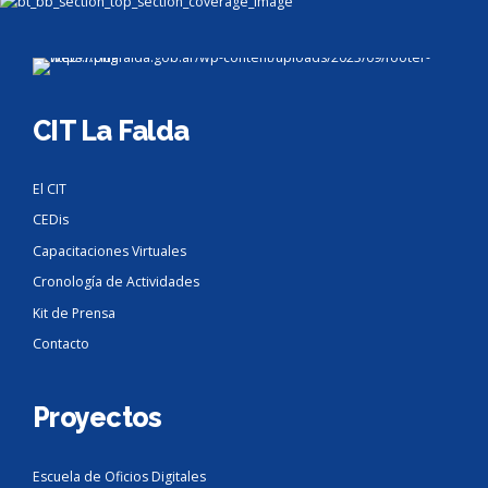
CIT La Falda
El CIT
CEDis
Capacitaciones Virtuales
Cronología de Actividades
Kit de Prensa
Contacto
Proyectos
Escuela de Oficios Digitales