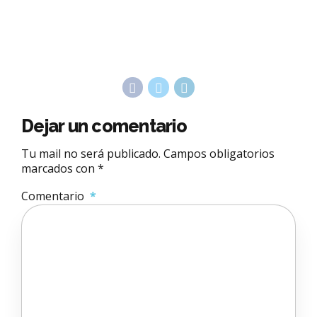
Dejar un comentario
Tu mail no será publicado. Campos obligatorios
marcados con *
Comentario
*