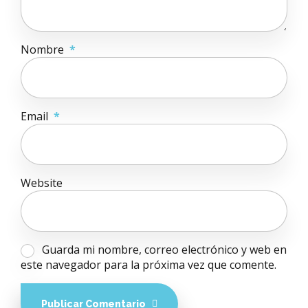
Nombre
*
Email
*
Website
Guarda mi nombre, correo electrónico y web en
este navegador para la próxima vez que comente.
Publicar Comentario