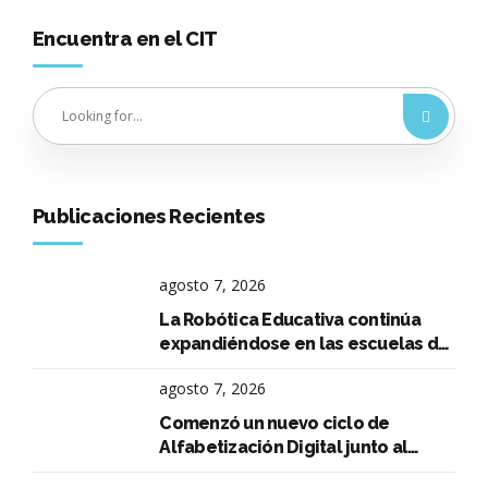
Encuentra en el CIT
Publicaciones Recientes
agosto 7, 2026
La Robótica Educativa continúa
expandiéndose en las escuelas de
La Falda
agosto 7, 2026
Comenzó un nuevo ciclo de
Alfabetización Digital junto al
Instituto René Favaloro