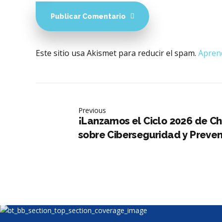
Publicar Comentario
Este sitio usa Akismet para reducir el spam.
Aprend
Previous
¡Lanzamos el Ciclo 2026 de Ch
sobre Ciberseguridad y Preve
Digital!