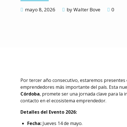
mayo 8, 2026
by Walter Bove
0
Por tercer año consecutivo, estaremos presentes 
emprendedores más importante del país. Esta nueva
Córdoba
, promete ser una jornada clave para la in
contacto en el ecosistema emprendedor.
Detalles del Evento 2026:
Fecha:
Jueves 14 de mayo.