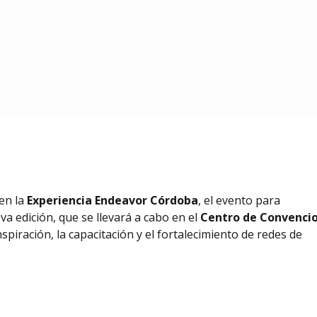
en la
Experiencia Endeavor Córdoba
, el evento para
 edición, que se llevará a cabo en el
Centro de Convenci
spiración, la capacitación y el fortalecimiento de redes de