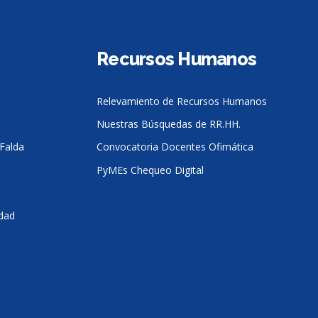
Recursos Humanos
Relevamiento de Recursos Humanos
Nuestras Búsquedas de RR.HH.
Falda
Convocatoria Docentes Ofimática
PyMEs Chequeo Digital
idad