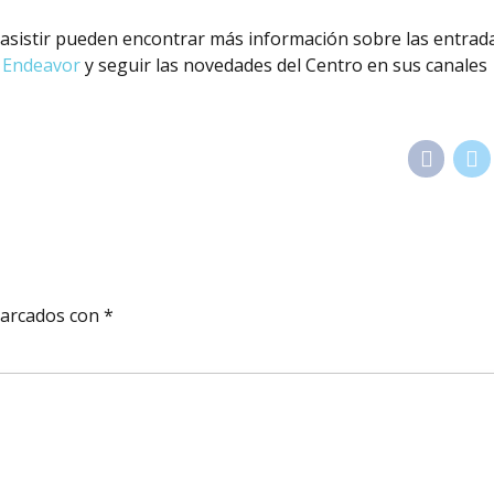
asistir pueden encontrar más información sobre las entrada
e Endeavor
y seguir las novedades del Centro en sus canales
marcados con *