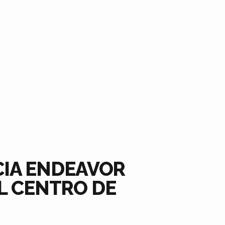
CIA ENDEAVOR
L CENTRO DE