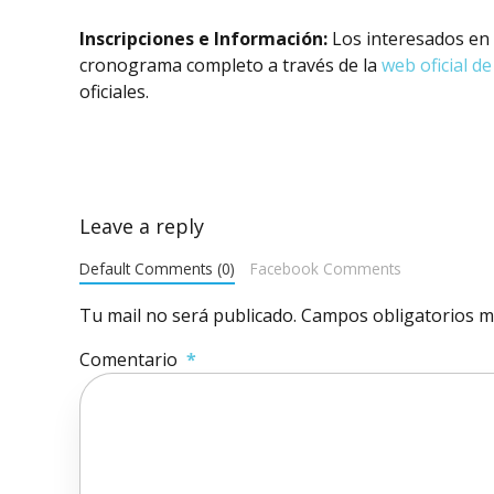
Inscripciones e Información:
Los interesados en 
cronograma completo a través de la
web oficial d
oficiales.
Leave a reply
Default Comments (0)
Facebook Comments
Tu mail no será publicado. Campos obligatorios 
Comentario
*