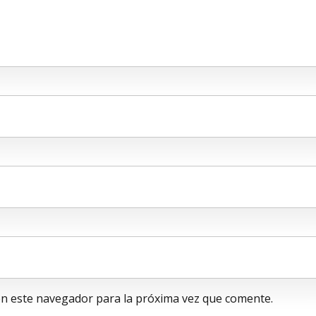
en este navegador para la próxima vez que comente.