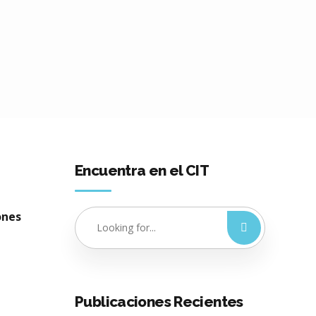
Encuentra en el CIT
ones
Publicaciones Recientes