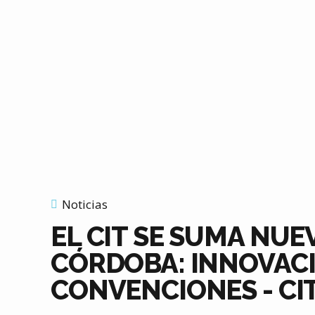
Noticias
EL CIT SE SUMA NU
CÓRDOBA: INNOVACI
CONVENCIONES - CIT 