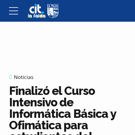
Noticias
Finalizó el Curso
Intensivo de
Informática Básica y
Ofimática para