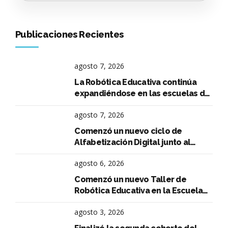
Publicaciones Recientes
agosto 7, 2026
La Robótica Educativa continúa
expandiéndose en las escuelas de
La Falda
agosto 7, 2026
Comenzó un nuevo ciclo de
Alfabetización Digital junto al
Instituto René Favaloro
agosto 6, 2026
Comenzó un nuevo Taller de
Robótica Educativa en la Escuela
Aeronáutica Argentina
agosto 3, 2026