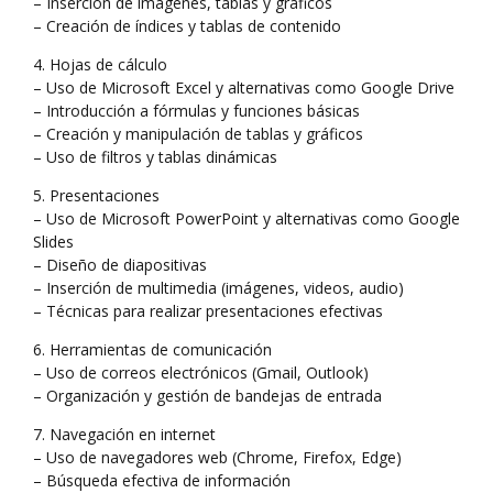
– Inserción de imágenes, tablas y gráficos
– Creación de índices y tablas de contenido
4. Hojas de cálculo
– Uso de Microsoft Excel y alternativas como Google Drive
– Introducción a fórmulas y funciones básicas
– Creación y manipulación de tablas y gráficos
– Uso de filtros y tablas dinámicas
5. Presentaciones
– Uso de Microsoft PowerPoint y alternativas como Google
Slides
– Diseño de diapositivas
– Inserción de multimedia (imágenes, videos, audio)
– Técnicas para realizar presentaciones efectivas
6. Herramientas de comunicación
– Uso de correos electrónicos (Gmail, Outlook)
– Organización y gestión de bandejas de entrada
7. Navegación en internet
– Uso de navegadores web (Chrome, Firefox, Edge)
– Búsqueda efectiva de información