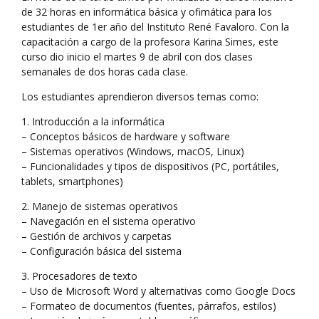
de 32 horas en informática básica y ofimática para los
estudiantes de 1er año del Instituto René Favaloro. Con la
capacitación a cargo de la profesora Karina Simes, este
curso dio inicio el martes 9 de abril con dos clases
semanales de dos horas cada clase.
Los estudiantes aprendieron diversos temas como:
1. Introducción a la informática
– Conceptos básicos de hardware y software
– Sistemas operativos (Windows, macOS, Linux)
– Funcionalidades y tipos de dispositivos (PC, portátiles,
tablets, smartphones)
2. Manejo de sistemas operativos
– Navegación en el sistema operativo
– Gestión de archivos y carpetas
– Configuración básica del sistema
3. Procesadores de texto
– Uso de Microsoft Word y alternativas como Google Docs
– Formateo de documentos (fuentes, párrafos, estilos)