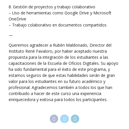
8. Gestión de proyectos y trabajo colaborativo
– Uso de herramientas como Google Drive y Microsoft
OneDrive
– Trabajo colaborativo en documentos compartidos
—
Queremos agradecer a Rubén Maldonado, Director del
Instituto René Favaloro, por haber aceptado nuestra
propuesta para la integración de los estudiantes a las
capacitaciones de la Escuela de Oficios Digitales. Su apoyo
ha sido fundamental para el éxito de este programa, y
estamos seguros de que estas habilidades serán de gran
valor para los estudiantes en su futuro académico y
profesional. Agradecemos también a todos los que han
contribuido a hacer de este curso una experiencia
enriquecedora y exitosa para todos los participantes.