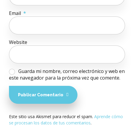
Email
*
Website
Guarda mi nombre, correo electrónico y web en
este navegador para la próxima vez que comente.
Publicar Comentario
Este sitio usa Akismet para reducir el spam.
Aprende cómo
se procesan los datos de tus comentarios
.