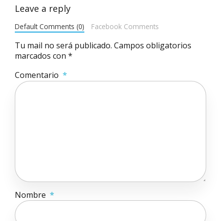
Leave a reply
Default Comments (0)
Facebook Comments
Tu mail no será publicado. Campos obligatorios
marcados con *
Comentario
*
Nombre
*